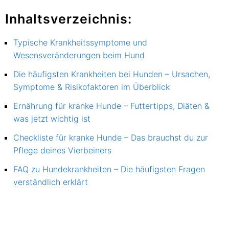
Inhaltsverzeichnis:
Typische Krankheitssymptome und
Wesensveränderungen beim Hund
Die häufigsten Krankheiten bei Hunden – Ursachen,
Symptome & Risikofaktoren im Überblick
Ernährung für kranke Hunde – Futtertipps, Diäten &
was jetzt wichtig ist
Checkliste für kranke Hunde – Das brauchst du zur
Pflege deines Vierbeiners
FAQ zu Hundekrankheiten – Die häufigsten Fragen
verständlich erklärt