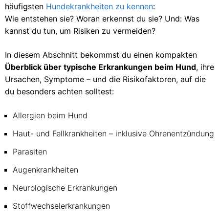
häufigsten
Hundekrankheiten zu kennen
:
Wie entstehen sie? Woran erkennst du sie? Und: Was
kannst du tun, um Risiken zu vermeiden?
In diesem Abschnitt bekommst du einen kompakten
Überblick über typische Erkrankungen beim Hund
, ihre
Ursachen, Symptome – und die Risikofaktoren, auf die
du besonders achten solltest:
Allergien beim Hund
Haut- und Fellkrankheiten – inklusive Ohrenentzündung
Parasiten
Augenkrankheiten
Neurologische Erkrankungen
Stoffwechselerkrankungen