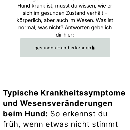
Hund krank ist, musst du wissen, wie er
sich im gesunden Zustand verhält –
körperlich, aber auch im Wesen. Was ist
normal, was nicht? Antworten gebe ich
dir hier:
gesunden Hund erkennen
Typische Krankheitssymptome
und Wesensveränderungen
beim Hund:
So erkennst du
früh, wenn etwas nicht stimmt