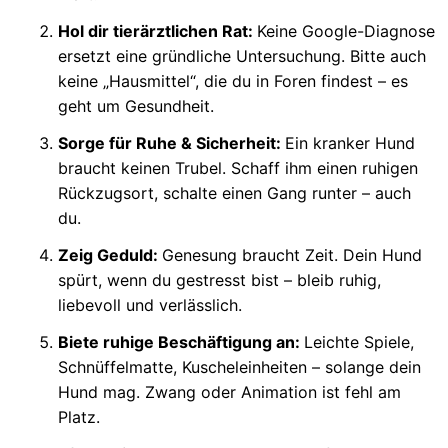
Hol dir tierärztlichen Rat:
Keine Google-Diagnose
ersetzt eine gründliche Untersuchung. Bitte auch
keine „Hausmittel“, die du in Foren findest – es
geht um Gesundheit.
Sorge für Ruhe & Sicherheit:
Ein kranker Hund
braucht keinen Trubel. Schaff ihm einen ruhigen
Rückzugsort, schalte einen Gang runter – auch
du.
Zeig Geduld:
Genesung braucht Zeit. Dein Hund
spürt, wenn du gestresst bist – bleib ruhig,
liebevoll und verlässlich.
Biete ruhige Beschäftigung an:
Leichte Spiele,
Schnüffelmatte, Kuscheleinheiten – solange dein
Hund mag. Zwang oder Animation ist fehl am
Platz.