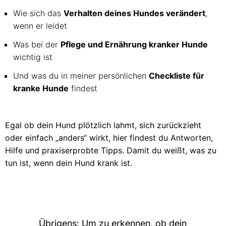
Wie sich das
Verhalten deines Hundes verändert
,
wenn er leidet
Was bei der
Pflege und Ernährung kranker Hunde
wichtig ist
Und was du in meiner persönlichen
Checkliste für
kranke Hunde
findest
Egal ob dein Hund plötzlich lahmt, sich zurückzieht
oder einfach „anders“ wirkt, hier findest du Antworten,
Hilfe und praxiserprobte Tipps. Damit du weißt, was zu
tun ist, wenn dein Hund krank ist.
Übrigens: Um zu erkennen, ob dein