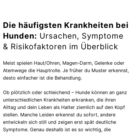
Die häufigsten Krankheiten bei
Hunden:
Ursachen, Symptome
& Risikofaktoren im Überblick
Meist spielen Haut/Ohren, Magen-Darm, Gelenke oder
Atemwege die Hauptrolle. Je früher du Muster erkennst,
desto einfacher ist die Behandlung.
Ob plötzlich oder schleichend – Hunde können an ganz
unterschiedlichen Krankheiten erkranken, die ihren
Alltag und dein Leben als Halter ziemlich auf den Kopf
stellen. Manche Leiden erkennst du sofort, andere
entwickeln sich still und zeigen erst spät deutliche
Symptome. Genau deshalb ist es so wichtig, die