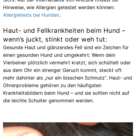
Hinweise, wie Allergien getestet werden können:
Allergietests bei Hunden
.
Haut- und Fellkrankheiten beim Hund –
wenn’s juckt, stinkt oder weh tut:
Gesunde Haut und glänzendes Fell sind ein Zeichen für
einen gesunden Hund und umgekehrt: Wenn dein
Vierbeiner plötzlich vermehrt kratzt, sich schüttelt oder
aus dem Ohr ein strenger Geruch kommt, steckt oft
mehr dahinter als „nur ein bisschen Schmutz“. Haut- und
Ohrenprobleme gehören zu den häufigsten
Krankheitsbildern beim Hund – und sie sollten nicht auf
die leichte Schulter genommen werden.