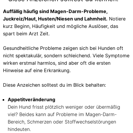
Auffällig häufig sind Magen-Darm-Probleme,
Juckreiz/Haut, Husten/Niesen und Lahmheit.
Notiere
kurz Beginn, Häufigkeit und mögliche Auslöser, das
spart beim Arzt Zeit.
Gesundheitliche Probleme zeigen sich bei Hunden oft
nicht spektakulär, sondern schleichend. Viele Symptome
wirken erstmal harmlos, sind aber oft die ersten
Hinweise auf eine Erkrankung.
Diese Anzeichen solltest du im Blick behalten:
Appetitveränderung
Dein Hund frisst plötzlich weniger oder übermäßig
viel? Beides kann auf Probleme im Magen-Darm-
Bereich, Schmerzen oder Stoffwechselstörungen
hindeuten.