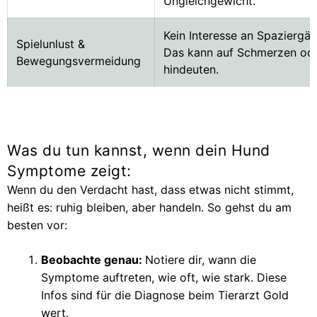
Ungleichgewicht.
Kein Interesse an Spaziergä
Spielunlust &
Das kann auf Schmerzen od
Bewegungsvermeidung
hindeuten.
Was du tun kannst, wenn dein Hund
Symptome zeigt:
Wenn du den Verdacht hast, dass etwas nicht stimmt,
heißt es: ruhig bleiben, aber handeln. So gehst du am
besten vor:
Beobachte genau:
Notiere dir, wann die
Symptome auftreten, wie oft, wie stark. Diese
Infos sind für die Diagnose beim Tierarzt Gold
wert.