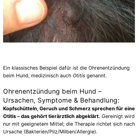
Ein klassisches Beispiel dafür ist die Ohrenentzündung
beim Hund, medizinisch auch
Otitis
genannt.
Ohrenentzündung beim Hund –
Ursachen, Symptome & Behandlung:
Kopfschütteln, Geruch und Schmerz sprechen für eine
Otitis – das gehört tierärztlich abgeklärt.
Gereinigt wird
nur mit geeignetem Mittel; die Therapie richtet sich nach
Ursache (Bakterien/Pilz/Milben/Allergie).