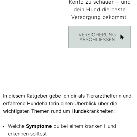
Konto zu schauen – und
dein Hund die beste
Versorgung bekommt.
VERSICHERUNG
ABSCHLIESSEN
In diesem Ratgeber gebe ich dir als Tierarzthelferin und
erfahrene Hundehalterin einen Überblick über die
wichtigsten Themen rund um Hundekrankheiten:
Welche
Symptome
du bei einem kranken Hund
erkennen solltest