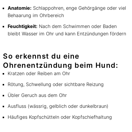
Anatomie:
Schlappohren, enge Gehörgänge oder viel
Behaarung im Ohrbereich
Feuchtigkeit:
Nach dem Schwimmen oder Baden
bleibt Wasser im Ohr und kann Entzündungen fördern
So erkennst du eine
Ohrenentzündung beim Hund:
Kratzen oder Reiben am Ohr
Rötung, Schwellung oder sichtbare Reizung
Übler Geruch aus dem Ohr
Ausfluss (wässrig, gelblich oder dunkelbraun)
Häufiges Kopfschütteln oder Kopfschiefhaltung