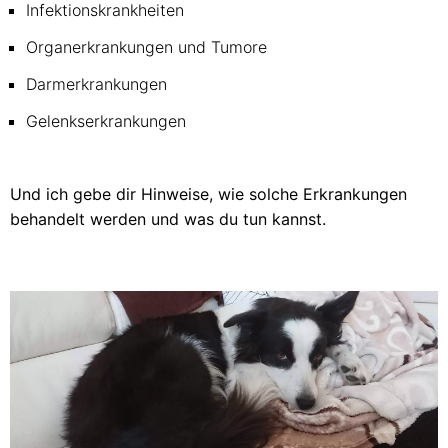
Infektionskrankheiten
Organerkrankungen und Tumore
Darmerkrankungen
Gelenkserkrankungen
Und ich gebe dir Hinweise, wie solche Erkrankungen
behandelt werden und was du tun kannst.