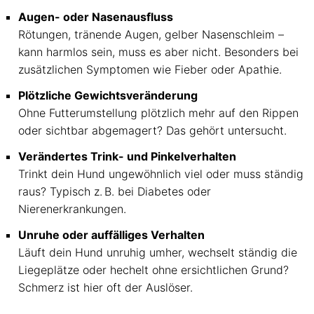
Augen- oder Nasenausfluss
Rötungen, tränende Augen, gelber Nasenschleim –
kann harmlos sein, muss es aber nicht. Besonders bei
zusätzlichen Symptomen wie Fieber oder Apathie.
Plötzliche Gewichtsveränderung
Ohne Futterumstellung plötzlich mehr auf den Rippen
oder sichtbar abgemagert? Das gehört untersucht.
Verändertes Trink- und Pinkelverhalten
Trinkt dein Hund ungewöhnlich viel oder muss ständig
raus? Typisch z. B. bei Diabetes oder
Nierenerkrankungen.
Unruhe oder auffälliges Verhalten
Läuft dein Hund unruhig umher, wechselt ständig die
Liegeplätze oder hechelt ohne ersichtlichen Grund?
Schmerz ist hier oft der Auslöser.