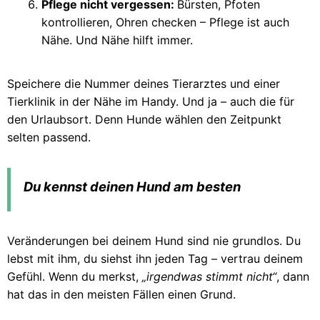
Pflege nicht vergessen:
Bürsten, Pfoten
kontrollieren, Ohren checken – Pflege ist auch
Nähe. Und Nähe hilft immer.
Speichere die Nummer deines Tierarztes und einer
Tierklinik in der Nähe im Handy. Und ja – auch die für
den Urlaubsort. Denn Hunde wählen den Zeitpunkt
selten passend.
Du kennst deinen Hund am besten
Veränderungen bei deinem Hund sind nie grundlos. Du
lebst mit ihm, du siehst ihn jeden Tag – vertrau deinem
Gefühl. Wenn du merkst,
„irgendwas stimmt nicht“
, dann
hat das in den meisten Fällen einen Grund.