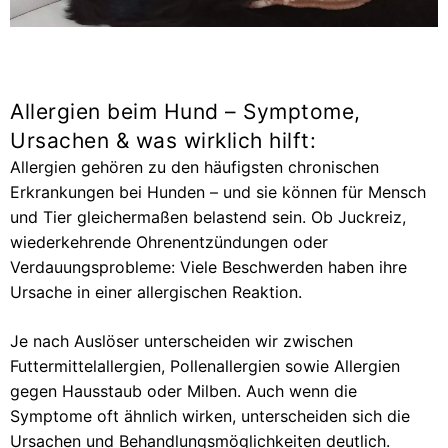
Allergien beim Hund – Symptome,
Ursachen & was wirklich hilft:
Allergien gehören zu den häufigsten chronischen
Erkrankungen bei Hunden – und sie können für Mensch
und Tier gleichermaßen belastend sein. Ob Juckreiz,
wiederkehrende Ohrenentzündungen oder
Verdauungsprobleme: Viele Beschwerden haben ihre
Ursache in einer allergischen Reaktion.
Je nach Auslöser unterscheiden wir zwischen
Futtermittelallergien, Pollenallergien sowie Allergien
gegen Hausstaub oder Milben. Auch wenn die
Symptome oft ähnlich wirken, unterscheiden sich die
Ursachen und Behandlungsmöglichkeiten deutlich.