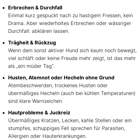
Erbrechen & Durchfall
Einmal kurz gespuckt nach zu hastigem Fressen, kein
Drama. Aber wiederholtes Erbrechen oder wässriger
Durchfall: abklären lassen.
Trägheit & Rückzug
Wenn dein sonst aktiver Hund sich kaum noch bewegt,
viel schläft oder keine Freude mehr zeigt, ist das mehr
als „ein müder Tag“.
Husten, Atemnot oder Hecheln ohne Grund
Atembeschwerden, trockenes Husten oder
übermäßiges Hecheln (auch bei kühlen Temperaturen)
sind klare Warnzeichen.
Hautprobleme & Juckreiz
Übermäßiges Kratzen, Lecken, kahle Stellen oder ein
stumpfes, schuppiges Fell sprechen für Parasiten,
Allergien oder Hauterkrankungen.