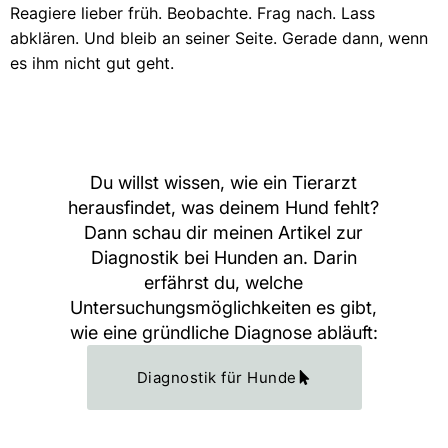
Reagiere lieber früh. Beobachte. Frag nach. Lass
abklären. Und bleib an seiner Seite. Gerade dann, wenn
es ihm nicht gut geht.
Du willst wissen, wie ein Tierarzt
herausfindet, was deinem Hund fehlt?
Dann schau dir meinen Artikel zur
Diagnostik bei Hunden an. Darin
erfährst du, welche
Untersuchungsmöglichkeiten es gibt,
wie eine gründliche Diagnose abläuft:
Diagnostik für Hunde