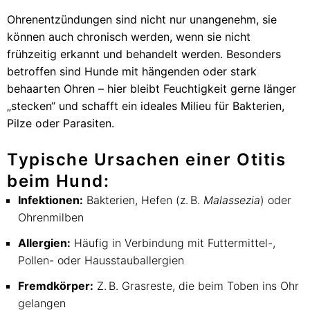
Ohrenentzündungen sind nicht nur unangenehm, sie
können auch chronisch werden, wenn sie nicht
frühzeitig erkannt und behandelt werden. Besonders
betroffen sind Hunde mit hängenden oder stark
behaarten Ohren – hier bleibt Feuchtigkeit gerne länger
„stecken“ und schafft ein ideales Milieu für Bakterien,
Pilze oder Parasiten.
Typische Ursachen einer Otitis
beim Hund:
Infektionen:
Bakterien, Hefen (z. B.
Malassezia
) oder
Ohrenmilben
Allergien:
Häufig in Verbindung mit Futtermittel-,
Pollen- oder Hausstauballergien
Fremdkörper:
Z. B. Grasreste, die beim Toben ins Ohr
gelangen