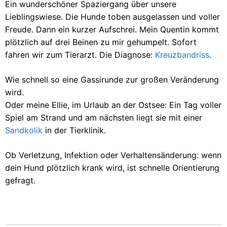
Ein wunderschöner Spaziergang über unsere
Lieblingswiese. Die Hunde toben ausgelassen und voller
Freude. Dann ein kurzer Aufschrei. Mein Quentin kommt
plötzlich auf drei Beinen zu mir gehumpelt. Sofort
fahren wir zum Tierarzt. Die Diagnose:
Kreuzbandriss
.
Wie schnell so eine Gassirunde zur großen Veränderung
wird.
Oder meine Ellie, im Urlaub an der Ostsee: Ein Tag voller
Spiel am Strand und am nächsten liegt sie mit einer
Sandkolik
in der Tierklinik.
Ob Verletzung, Infektion oder Verhaltensänderung: wenn
dein Hund plötzlich krank wird, ist schnelle Orientierung
gefragt.