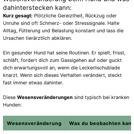
dahinterstecken kann:
Kurz gesagt:
Plötzliche Gereiztheit, Rückzug oder
Unruhe sind oft Schmerz- oder Stresssignale. Halte
Alltag, Fütterung und Belastung konstant und lass die
Ursachen tierärztlich abklären.
Ein gesunder Hund hat seine Routinen. Er spielt, frisst,
schläft, fordert dich zum Gassigehen auf oder guckt
dich erwartungsvoll an, wenn die Leckerlischublade
knarzt. Wenn sich dieses Verhalten verändert, steckt
fast immer etwas dahinter.
Diese
Wesensveränderungen
sind typisch bei kranken
Hunden:
Wesensveränderung
Was du beobachten kan