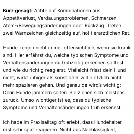
Kurz gesagt:
Achte auf Kombinationen aus
Appetitverlust, Verdauungsproblemen, Schmerzen,
Atem-/Bewegungsänderungen oder Rückzug. Treten
zwei Warnzeichen gleichzeitig auf, hol tierärztlichen Rat.
Hunde zeigen nicht immer offensichtlich, wenn sie krank
sind. Hier erfährst du, welche typischen Symptome und
Verhaltensänderungen du frühzeitig erkennen solltest
und wie du richtig reagierst. Vielleicht frisst dein Hund
nicht, wirkt ruhiger als sonst oder will plötzlich nicht
mehr spazieren gehen. Und genau da wird’s wichtig:
Denn Hunde jammern selten. Sie ziehen sich meistens
zurück. Umso wichtiger ist es, dass du typische
Symptome und Verhaltensänderungen früh erkennst.
Ich habe im Praxisalltag oft erlebt, dass Hundehalter
erst sehr spät reagieren. Nicht aus Nachlässigkeit,