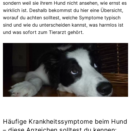
sondern weil sie ihrem Hund nicht ansehen, wie ernst es
wirklich ist. Deshalb bekommst du hier eine Übersicht,
worauf du achten solltest, welche Symptome typisch
sind und wie du unterscheiden kannst, was harmlos ist
und was sofort zum Tierarzt gehört.
Häufige Krankheitssymptome beim Hund
– diese Anzeichen solltest du kennen: