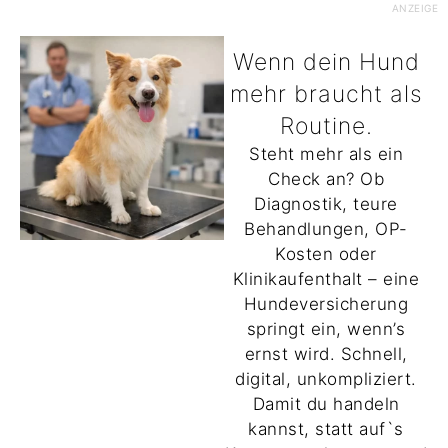
ANZEIGE
Wenn dein Hund
mehr braucht als
Routine.
Steht mehr als ein
Check an? Ob
Diagnostik, teure
Behandlungen, OP-
Kosten oder
Klinikaufenthalt – eine
Hundeversicherung
springt ein, wenn’s
ernst wird. Schnell,
digital, unkompliziert.
Damit du handeln
kannst, statt auf`s