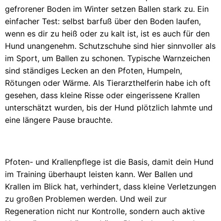
gefrorener Boden im Winter setzen Ballen stark zu. Ein
einfacher Test: selbst barfuß über den Boden laufen,
wenn es dir zu heiß oder zu kalt ist, ist es auch für den
Hund unangenehm. Schutzschuhe sind hier sinnvoller als
im Sport, um Ballen zu schonen. Typische Warnzeichen
sind ständiges Lecken an den Pfoten, Humpeln,
Rötungen oder Wärme. Als Tierarzthelferin habe ich oft
gesehen, dass kleine Risse oder eingerissene Krallen
unterschätzt wurden, bis der Hund plötzlich lahmte und
eine längere Pause brauchte.
Pfoten- und Krallenpflege ist die Basis, damit dein Hund
im Training überhaupt leisten kann. Wer Ballen und
Krallen im Blick hat, verhindert, dass kleine Verletzungen
zu großen Problemen werden. Und weil zur
Regeneration nicht nur Kontrolle, sondern auch aktive