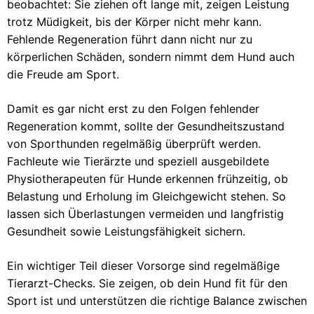
beobachtet: Sie ziehen oft lange mit, zeigen Leistung
trotz Müdigkeit, bis der Körper nicht mehr kann.
Fehlende Regeneration führt dann nicht nur zu
körperlichen Schäden, sondern nimmt dem Hund auch
die Freude am Sport.
Damit es gar nicht erst zu den Folgen fehlender
Regeneration kommt, sollte der Gesundheitszustand
von Sporthunden regelmäßig überprüft werden.
Fachleute wie Tierärzte und speziell ausgebildete
Physiotherapeuten für Hunde erkennen frühzeitig, ob
Belastung und Erholung im Gleichgewicht stehen. So
lassen sich Überlastungen vermeiden und langfristig
Gesundheit sowie Leistungsfähigkeit sichern.
Ein wichtiger Teil dieser Vorsorge sind regelmäßige
Tierarzt-Checks. Sie zeigen, ob dein Hund fit für den
Sport ist und unterstützen die richtige Balance zwischen