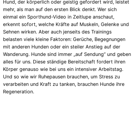
Hund, der körperlich oder geistig gefordert wird, leistet
mehr, als man auf den ersten Blick denkt. Wer sich
einmal ein Sporthund-Video in Zeitlupe anschaut,
erkennt sofort, welche Kräfte auf Muskeln, Gelenke und
Sehnen wirken. Aber auch jenseits des Trainings
belasten viele kleine Faktoren: Gerüche, Begegnungen
mit anderen Hunden oder ein steiler Anstieg auf der
Wanderung. Hunde sind immer „auf Sendung“ und geben
alles für uns. Diese ständige Bereitschaft fordert ihren
Körper genauso wie bei uns ein intensiver Arbeitstag.
Und so wie wir Ruhepausen brauchen, um Stress zu
verarbeiten und Kraft zu tanken, brauchen Hunde ihre
Regeneration.