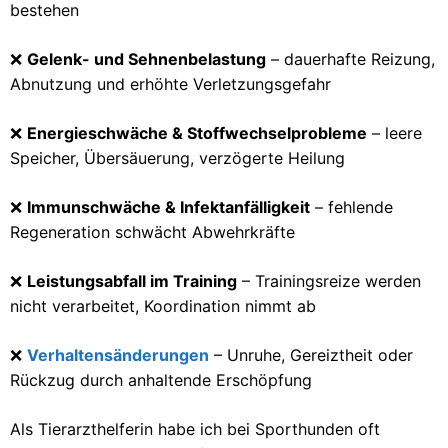
bestehen
❌
Gelenk- und Sehnenbelastung
– dauerhafte Reizung,
Abnutzung und erhöhte Verletzungsgefahr
❌
Energieschwäche & Stoffwechselprobleme
– leere
Speicher, Übersäuerung, verzögerte Heilung
❌
Immunschwäche & Infektanfälligkeit
– fehlende
Regeneration schwächt Abwehrkräfte
❌
Leistungsabfall im Training
– Trainingsreize werden
nicht verarbeitet, Koordination nimmt ab
❌
Verhaltensänderungen
– Unruhe, Gereiztheit oder
Rückzug durch anhaltende Erschöpfung
Als Tierarzthelferin habe ich bei Sporthunden oft