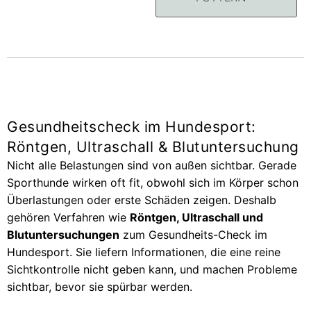
Gesundheitscheck im Hundesport:
Röntgen, Ultraschall & Blutuntersuchung
Nicht alle Belastungen sind von außen sichtbar. Gerade
Sporthunde wirken oft fit, obwohl sich im Körper schon
Überlastungen oder erste Schäden zeigen. Deshalb
gehören Verfahren wie
Röntgen, Ultraschall und
Blutuntersuchungen
zum Gesundheits-Check im
Hundesport. Sie liefern Informationen, die eine reine
Sichtkontrolle nicht geben kann, und machen Probleme
sichtbar, bevor sie spürbar werden.