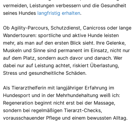
vermeiden, Leistungen verbessern und die Gesundheit
seines Hundes
langfristig erhalten
.
Ob Agility-Parcours, Schutzdienst, Canicross oder lange
Wandertouren: sportliche und aktive Hunde leisten
mehr, als man auf den ersten Blick sieht. Ihre Gelenke,
Muskeln und Sinne sind permanent im Einsatz, nicht nur
auf dem Platz, sondern auch davor und danach. Wer
dabei nur auf Leistung achtet, riskiert Überlastung,
Stress und gesundheitliche Schäden.
Als Tierarzthelferin mit langjähriger Erfahrung im
Hundesport und in der Mehrhundehaltung weiß ich:
Regeneration beginnt nicht erst bei der Massage,
sondern bei regelmäßigen Tierarzt-Checks,
vorausschauender Pflege und einem bewussten Alltag.