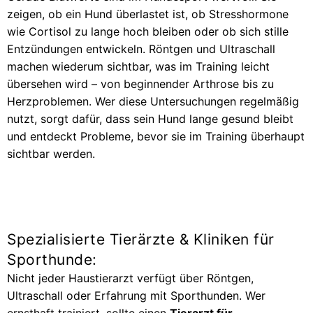
zeigen, ob ein Hund überlastet ist, ob Stresshormone
wie Cortisol zu lange hoch bleiben oder ob sich stille
Entzündungen entwickeln. Röntgen und Ultraschall
machen wiederum sichtbar, was im Training leicht
übersehen wird – von beginnender Arthrose bis zu
Herzproblemen. Wer diese Untersuchungen regelmäßig
nutzt, sorgt dafür, dass sein Hund lange gesund bleibt
und entdeckt Probleme, bevor sie im Training überhaupt
sichtbar werden.
Spezialisierte Tierärzte & Kliniken für
Sporthunde:
Nicht jeder Haustierarzt verfügt über Röntgen,
Ultraschall oder Erfahrung mit Sporthunden. Wer