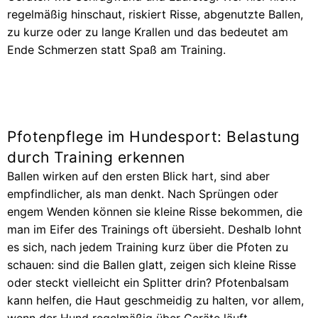
regelmäßig hinschaut, riskiert Risse, abgenutzte Ballen,
zu kurze oder zu lange Krallen und das bedeutet am
Ende Schmerzen statt Spaß am Training.
Pfotenpflege im Hundesport: Belastung
durch Training erkennen
Ballen wirken auf den ersten Blick hart, sind aber
empfindlicher, als man denkt. Nach Sprüngen oder
engem Wenden können sie kleine Risse bekommen, die
man im Eifer des Trainings oft übersieht. Deshalb lohnt
es sich, nach jedem Training kurz über die Pfoten zu
schauen: sind die Ballen glatt, zeigen sich kleine Risse
oder steckt vielleicht ein Splitter drin? Pfotenbalsam
kann helfen, die Haut geschmeidig zu halten, vor allem,