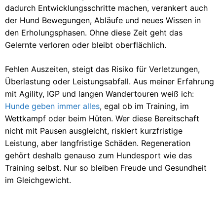
dadurch Entwicklungsschritte machen, verankert auch
der Hund Bewegungen, Abläufe und neues Wissen in
den Erholungsphasen. Ohne diese Zeit geht das
Gelernte verloren oder bleibt oberflächlich.
Fehlen Auszeiten, steigt das Risiko für Verletzungen,
Überlastung oder Leistungsabfall. Aus meiner Erfahrung
mit Agility, IGP und langen Wandertouren weiß ich:
Hunde geben immer alles
, egal ob im Training, im
Wettkampf oder beim Hüten. Wer diese Bereitschaft
nicht mit Pausen ausgleicht, riskiert kurzfristige
Leistung, aber langfristige Schäden. Regeneration
gehört deshalb genauso zum Hundesport wie das
Training selbst. Nur so bleiben Freude und Gesundheit
im Gleichgewicht.