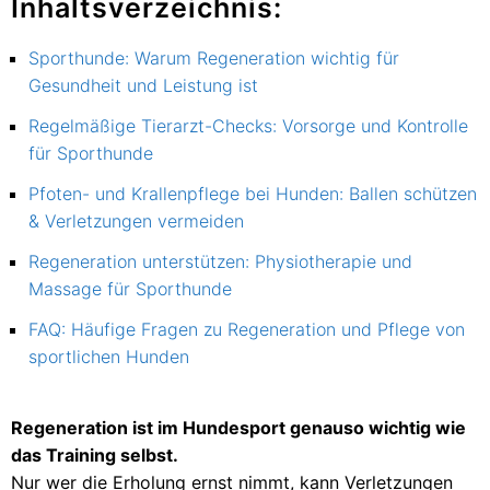
Inhaltsverzeichnis:
Sporthunde: Warum Regeneration wichtig für
Gesundheit und Leistung ist
Regelmäßige Tierarzt-Checks: Vorsorge und Kontrolle
für Sporthunde
Pfoten- und Krallenpflege bei Hunden: Ballen schützen
& Verletzungen vermeiden
Regeneration unterstützen: Physiotherapie und
Massage für Sporthunde
FAQ: Häufige Fragen zu Regeneration und Pflege von
sportlichen Hunden
Regeneration ist im Hundesport genauso wichtig wie
das Training selbst.
Nur wer die Erholung ernst nimmt, kann Verletzungen