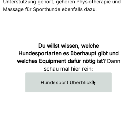
Unterstützung gehört, gehören Physiotherapie und
Massage für Sporthunde ebenfalls dazu.
Du willst wissen, welche
Hundesportarten es überhaupt gibt und
welches Equipment dafür nötig ist?
Dann
schau mal hier rein:
Hundesport Überblick