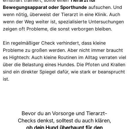
ernsthaft trainiert, sollte einen
Tierarzt für
Bewegungsapparat oder Sporthunde
aufsuchen. Und
wenn nötig, überweist der Tierarzt in eine Klinik. Auch
wenn der Weg weiter ist, spezialisierte Untersuchungen
zeigen oft Probleme, die sonst verborgen bleiben.
Ein regelmäßiger Check verhindert, dass kleine
Probleme zu großen werden. Aber nicht immer braucht
es Hightech: Auch kleine Routinen im Alltag verraten viel
über die Belastung eines Hundes. Die Pfoten und Krallen
sind ein direkter Spiegel dafür, wie stark er beansprucht
ist.
Bevor du an Vorsorge und Tierarzt-
Checks denkst, solltest du auch klären,
ob dein Hund überhaupt für den