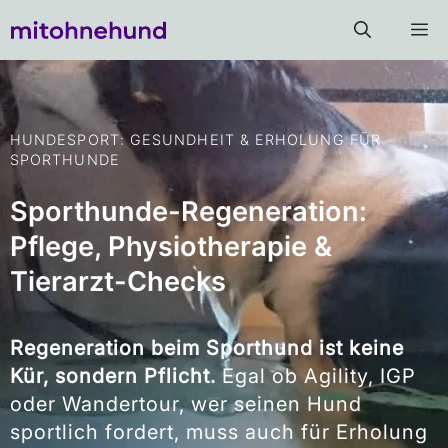
HUNDESPORT: GESUNDHEIT & ERHOLUNG FÜR
SPORTHUNDE
Sporthunde-Regeneration:
Pflege, Physiotherapie &
Tierarzt-Checks
Regeneration beim Sporthund ist keine
Kür, sondern Pflicht.
Egal ob Agility, IGP
oder Wandertour, wer seinen Hund
sportlich fordert, muss auch für Erholung