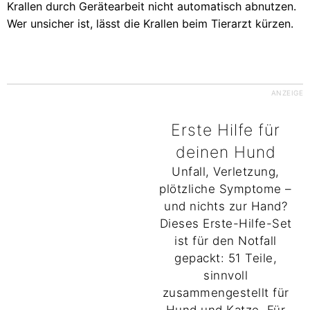
Krallen durch Gerätearbeit nicht automatisch abnutzen.
Wer unsicher ist, lässt die Krallen beim Tierarzt kürzen.
ANZEIGE
Erste Hilfe für
deinen Hund
Unfall, Verletzung,
plötzliche Symptome –
und nichts zur Hand?
Dieses Erste-Hilfe-Set
ist für den Notfall
gepackt: 51 Teile,
sinnvoll
zusammengestellt für