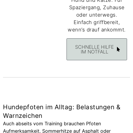
Hund und Katze. Für
Spaziergang, Zuhause
oder unterwegs.
Einfach griffbereit,
wenn’s drauf ankommt.
SCHNELLE HILFE
IM NOTFALL
Hundepfoten im Alltag: Belastungen &
Warnzeichen
Auch abseits vom Training brauchen Pfoten
Aufmerksamkeit. Sommerhitze auf Asphalt oder