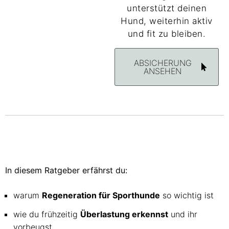
unterstützt deinen
Hund, weiterhin aktiv
und fit zu bleiben.
ABSICHERUNG
ANSEHEN
In diesem Ratgeber erfährst du:
warum
Regeneration für Sporthunde
so wichtig ist
wie du frühzeitig
Überlastung erkennst
und ihr
vorbeugst