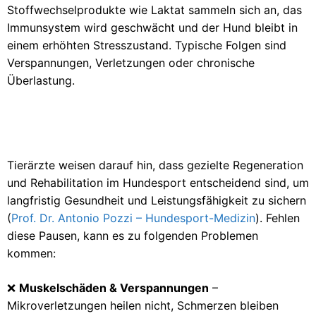
Stoffwechselprodukte wie Laktat sammeln sich an, das
Immunsystem wird geschwächt und der Hund bleibt in
einem erhöhten Stresszustand. Typische Folgen sind
Verspannungen, Verletzungen oder chronische
Überlastung.
Tierärzte weisen darauf hin, dass gezielte Regeneration
und Rehabilitation im Hundesport entscheidend sind, um
langfristig Gesundheit und Leistungsfähigkeit zu sichern
(
Prof. Dr. Antonio Pozzi – Hundesport-Medizin
). Fehlen
diese Pausen, kann es zu folgenden Problemen
kommen:
❌
Muskelschäden & Verspannungen
–
Mikroverletzungen heilen nicht, Schmerzen bleiben