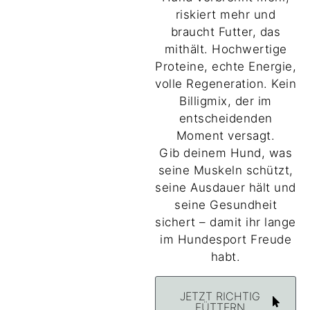
riskiert mehr und
braucht Futter, das
mithält. Hochwertige
Proteine, echte Energie,
volle Regeneration. Kein
Billigmix, der im
entscheidenden
Moment versagt.
Gib deinem Hund, was
seine Muskeln schützt,
seine Ausdauer hält und
seine Gesundheit
sichert – damit ihr lange
im Hundesport Freude
habt.
JETZT RICHTIG
FÜTTERN