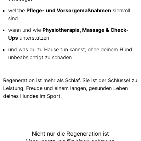
welche
Pflege- und Vorsorgemaßnahmen
sinnvoll
sind
wann und wie
Physiotherapie, Massage & Check-
Ups
unterstützen
und was du zu Hause tun kannst, ohne deinem Hund
unbeabsichtigt zu schaden
Regeneration ist mehr als Schlaf. Sie ist der Schlüssel zu
Leistung, Freude und einem langen, gesunden Leben
deines Hundes im Sport.
Nicht nur die Regeneration ist