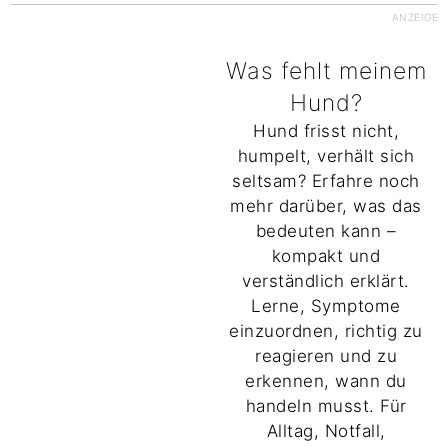
ANZEIGE
Was fehlt meinem
Hund?
Hund frisst nicht,
humpelt, verhält sich
seltsam? Erfahre noch
mehr darüber, was das
bedeuten kann –
kompakt und
verständlich erklärt.
Lerne, Symptome
einzuordnen, richtig zu
reagieren und zu
erkennen, wann du
handeln musst. Für
Alltag, Notfall,