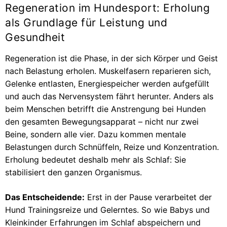
Regeneration im Hundesport: Erholung
als Grundlage für Leistung und
Gesundheit
Regeneration ist die Phase, in der sich Körper und Geist
nach Belastung erholen. Muskelfasern reparieren sich,
Gelenke entlasten, Energiespeicher werden aufgefüllt
und auch das Nervensystem fährt herunter. Anders als
beim Menschen betrifft die Anstrengung bei Hunden
den gesamten Bewegungsapparat – nicht nur zwei
Beine, sondern alle vier. Dazu kommen mentale
Belastungen durch Schnüffeln, Reize und Konzentration.
Erholung bedeutet deshalb mehr als Schlaf: Sie
stabilisiert den ganzen Organismus.
Das Entscheidende:
Erst in der Pause verarbeitet der
Hund Trainingsreize und Gelerntes. So wie Babys und
Kleinkinder Erfahrungen im Schlaf abspeichern und