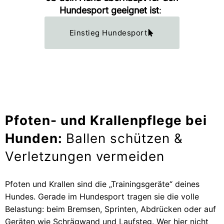
Hundesport geeignet ist
:
Einstieg Hundesport
Pfoten- und Krallenpflege bei
Hunden:
Ballen schützen &
Verletzungen vermeiden
Pfoten und Krallen sind die „Trainingsgeräte“ deines
Hundes. Gerade im Hundesport tragen sie die volle
Belastung: beim Bremsen, Sprinten, Abdrücken oder auf
Geräten wie Schrägwand und Laufsteg. Wer hier nicht