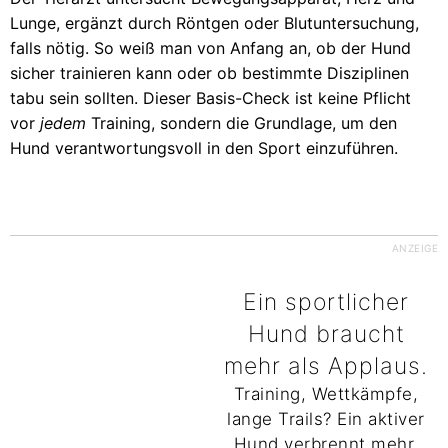
Lunge, ergänzt durch Röntgen oder Blutuntersuchung,
falls nötig. So weiß man von Anfang an, ob der Hund
sicher trainieren kann oder ob bestimmte Disziplinen
tabu sein sollten. Dieser Basis-Check ist keine Pflicht
vor
jedem
Training, sondern die Grundlage, um den
Hund verantwortungsvoll in den Sport einzuführen.
ANZEIGE
Ein sportlicher
Hund braucht
mehr als Applaus.
Training, Wettkämpfe,
lange Trails? Ein aktiver
Hund verbrennt mehr,