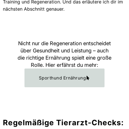
Training und Regeneration. Und das erläutere ich dir im
nächsten Abschnitt genauer.
Nicht nur die Regeneration entscheidet
über Gesundheit und Leistung – auch
die richtige Ernährung spielt eine große
Rolle. Hier erfährst du mehr:
Sporthund Ernährung
Regelmäßige Tierarzt-Checks: