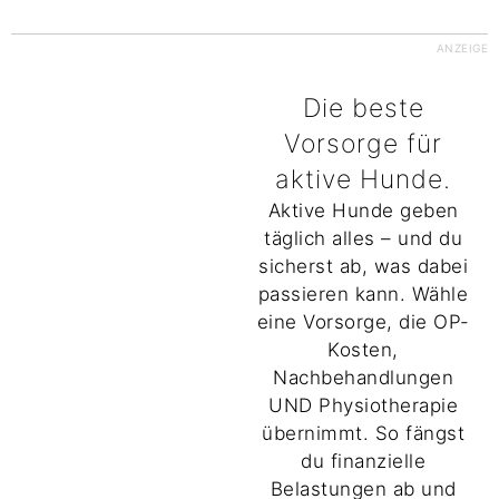
ANZEIGE
Die beste
Vorsorge für
aktive Hunde.
Aktive Hunde geben
täglich alles – und du
sicherst ab, was dabei
passieren kann. Wähle
eine Vorsorge, die OP-
Kosten,
Nachbehandlungen
UND Physiotherapie
übernimmt. So fängst
du finanzielle
Belastungen ab und