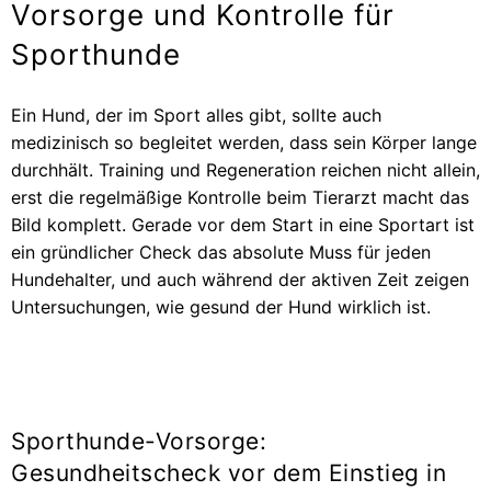
Vorsorge und Kontrolle für
Sporthunde
Ein Hund, der im Sport alles gibt, sollte auch
medizinisch so begleitet werden, dass sein Körper lange
durchhält. Training und Regeneration reichen nicht allein,
erst die regelmäßige Kontrolle beim Tierarzt macht das
Bild komplett. Gerade vor dem Start in eine Sportart ist
ein gründlicher Check das absolute Muss für jeden
Hundehalter, und auch während der aktiven Zeit zeigen
Untersuchungen, wie gesund der Hund wirklich ist.
Sporthunde-Vorsorge:
Gesundheitscheck vor dem Einstieg in