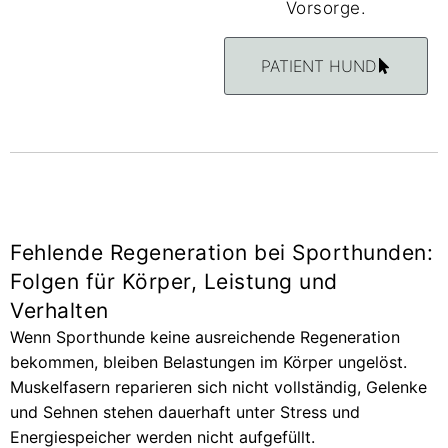
Vorsorge.
PATIENT HUND
Fehlende Regeneration bei Sporthunden:
Folgen für Körper, Leistung und
Verhalten
Wenn Sporthunde keine ausreichende Regeneration
bekommen, bleiben Belastungen im Körper ungelöst.
Muskelfasern reparieren sich nicht vollständig, Gelenke
und Sehnen stehen dauerhaft unter Stress und
Energiespeicher werden nicht aufgefüllt.