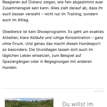
Reagieren auf Distanz zeigen, wie fein abgestimmt euer
Zusammenspiel sein kann. Alles zielt darauf ab, dass ihr
euch besser versteht – nicht nur im Training, sondern
auch im Alltag.
Obedience ist kein Showprogramm. Es geht um exaktes
Arbeiten, klare Abläufe und ruhige Konzentration – ganz
ohne Druck. Und genau das macht diesen Hundesport
so besonders: Die Grundlagen lassen sich auch im
täglichen Leben einsetzen, zum Beispiel auf
Spaziergängen oder in Begegnungen mit anderen
Hunden.
ANZEIGE
Du willst im