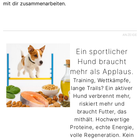
mit dir zusammenarbeiten.
ANZEIGE
Ein sportlicher
Hund braucht
mehr als Applaus.
Training, Wettkämpfe,
lange Trails? Ein aktiver
Hund verbrennt mehr,
riskiert mehr und
braucht Futter, das
mithält. Hochwertige
Proteine, echte Energie,
volle Regeneration. Kein