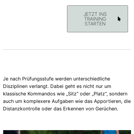
JETZT INS
TRAINING
STARTEN
Je nach Prüfungsstufe werden unterschiedliche
Disziplinen verlangt. Dabei geht es nicht nur um
klassische Kommandos wie „Sitz“ oder „Platz“, sondern
auch um komplexere Aufgaben wie das Apportieren, die
Distanzkontrolle oder das Erkennen von Gerüchen.