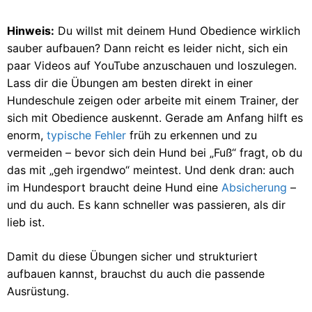
Hinweis:
Du willst mit deinem Hund Obedience wirklich
sauber aufbauen? Dann reicht es leider nicht, sich ein
paar Videos auf YouTube anzuschauen und loszulegen.
Lass dir die Übungen am besten direkt in einer
Hundeschule zeigen oder arbeite mit einem Trainer, der
sich mit Obedience auskennt. Gerade am Anfang hilft es
enorm,
typische Fehler
früh zu erkennen und zu
vermeiden – bevor sich dein Hund bei „Fuß“ fragt, ob du
das mit „geh irgendwo“ meintest. Und denk dran: auch
im Hundesport braucht deine Hund eine
Absicherung
–
und du auch. Es kann schneller was passieren, als dir
lieb ist.
Damit du diese Übungen sicher und strukturiert
aufbauen kannst, brauchst du auch die passende
Ausrüstung.