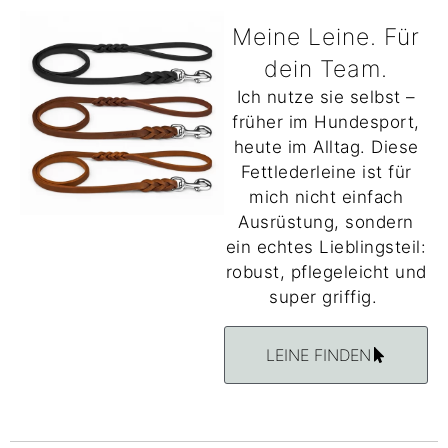
Meine Leine. Für
dein Team.
Ich nutze sie selbst –
früher im Hundesport,
heute im Alltag. Diese
Fettlederleine ist für
mich nicht einfach
Ausrüstung, sondern
ein echtes Lieblingsteil:
robust, pflegeleicht und
super griffig.
LEINE FINDEN