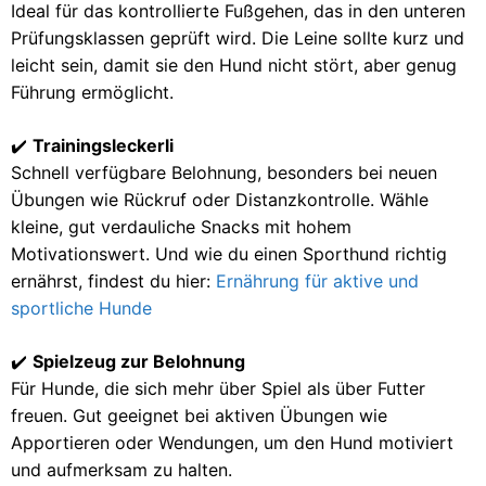
Ideal für das kontrollierte Fußgehen, das in den unteren
Prüfungsklassen geprüft wird. Die Leine sollte kurz und
leicht sein, damit sie den Hund nicht stört, aber genug
Führung ermöglicht.
✔️
Trainingsleckerli
Schnell verfügbare Belohnung, besonders bei neuen
Übungen wie Rückruf oder Distanzkontrolle. Wähle
kleine, gut verdauliche Snacks mit hohem
Motivationswert. Und wie du einen Sporthund richtig
ernährst, findest du hier:
Ernährung für aktive und
sportliche Hunde
✔️
Spielzeug zur Belohnung
Für Hunde, die sich mehr über Spiel als über Futter
freuen. Gut geeignet bei aktiven Übungen wie
Apportieren oder Wendungen, um den Hund motiviert
und aufmerksam zu halten.