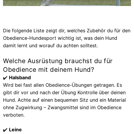
Die folgende Liste zeigt dir, welches Zubehör du für den
Obedience-Hundesport wichtig ist, was dein Hund
damit lernt und worauf du achten solltest.
Welche Ausrüstung brauchst du für
Obedience mit deinem Hund?
✔️
Halsband
Wird bei fast allen Obedience-Übungen getragen. Es
gibt dir vor und nach der Übung Kontrolle über deinen
Hund. Achte auf einen bequemen Sitz und ein Material
ohne Zugwirkung – Zwangsmittel sind im Obedience
verboten.
✔️
Leine