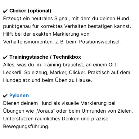
✔️
Clicker (optional)
Erzeugt ein neutrales Signal, mit dem du deinen Hund
punktgenau für korrektes Verhalten bestätigen kannst.
Hilft bei der exakten Markierung von
Verhaltensmomenten, z. B. beim Positionswechsel.
✔️
Trainingstasche / Technikbox
Alles, was du im Training brauchst, an einem Ort:
Leckerli, Spielzeug, Marker, Clicker. Praktisch auf dem
Hundeplatz und beim Üben zu Hause.
✔️
Pylonen
Dienen deinem Hund als visuelle Markierung bei
Übungen wie „Voraus“ oder beim Umrunden von Zielen.
Unterstützen räumliches Denken und präzise
Bewegungsführung.