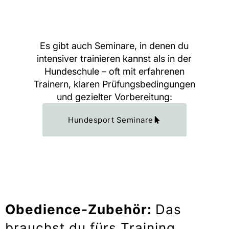
Es gibt auch Seminare, in denen du
intensiver trainieren kannst als in der
Hundeschule – oft mit erfahrenen
Trainern, klaren Prüfungsbedingungen
und gezielter Vorbereitung:
Hundesport Seminare
Obedience-Zubehör:
Das
brauchst du fürs Training