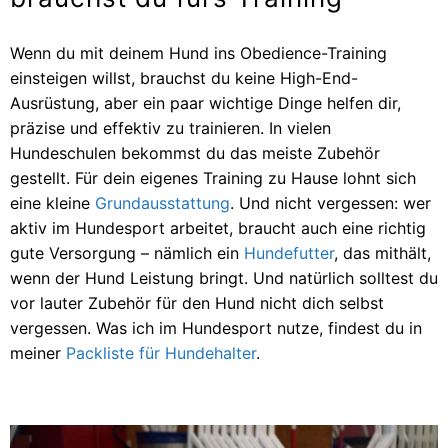
Wenn du mit deinem Hund ins Obedience-Training
einsteigen willst, brauchst du keine High-End-
Ausrüstung, aber ein paar wichtige Dinge helfen dir,
präzise und effektiv zu trainieren. In vielen
Hundeschulen bekommst du das meiste Zubehör
gestellt. Für dein eigenes Training zu Hause lohnt sich
eine kleine
Grundausstattung
. Und nicht vergessen: wer
aktiv im Hundesport arbeitet, braucht auch eine richtig
gute Versorgung – nämlich ein
Hundefutter
, das mithält,
wenn der Hund Leistung bringt. Und natürlich solltest du
vor lauter Zubehör für den Hund nicht dich selbst
vergessen. Was ich im Hundesport nutze, findest du in
meiner
Packliste für Hundehalter
.