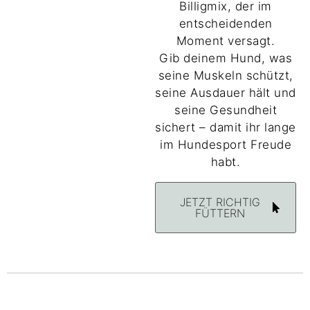
Billigmix, der im
entscheidenden
Moment versagt.
Gib deinem Hund, was
seine Muskeln schützt,
seine Ausdauer hält und
seine Gesundheit
sichert – damit ihr lange
im Hundesport Freude
habt.
JETZT RICHTIG
FÜTTERN