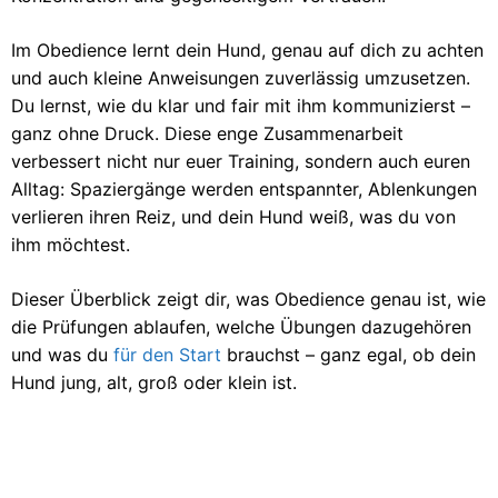
Im Obedience lernt dein Hund, genau auf dich zu achten
und auch kleine Anweisungen zuverlässig umzusetzen.
Du lernst, wie du klar und fair mit ihm kommunizierst –
ganz ohne Druck. Diese enge Zusammenarbeit
verbessert nicht nur euer Training, sondern auch euren
Alltag: Spaziergänge werden entspannter, Ablenkungen
verlieren ihren Reiz, und dein Hund weiß, was du von
ihm möchtest.
Dieser Überblick zeigt dir, was Obedience genau ist, wie
die Prüfungen ablaufen, welche Übungen dazugehören
und was du
für den Start
brauchst – ganz egal, ob dein
Hund jung, alt, groß oder klein ist.