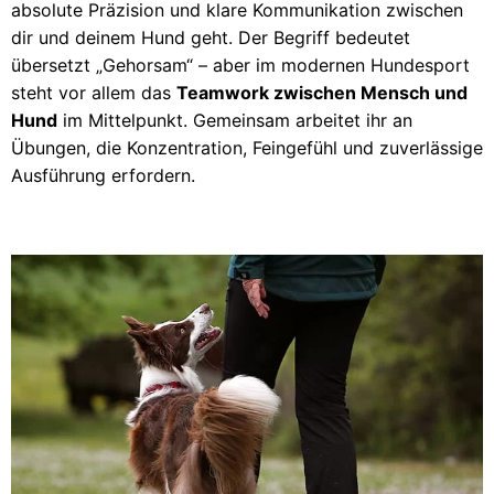
absolute Präzision und klare Kommunikation zwischen
dir und deinem Hund geht. Der Begriff bedeutet
übersetzt „Gehorsam“ – aber im modernen Hundesport
steht vor allem das
Teamwork zwischen Mensch und
Hund
im Mittelpunkt. Gemeinsam arbeitet ihr an
Übungen, die Konzentration, Feingefühl und zuverlässige
Ausführung erfordern.