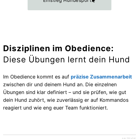
Einstieg Hundesport
Disziplinen im Obedience:
Diese Übungen lernt dein Hund
Im Obedience kommt es auf
präzise Zusammenarbeit
zwischen dir und deinem Hund an. Die einzelnen
Übungen sind klar definiert – und sie prüfen, wie gut
dein Hund zuhört, wie zuverlässig er auf Kommandos
reagiert und wie eng euer Team funktioniert.
ANZEIGE