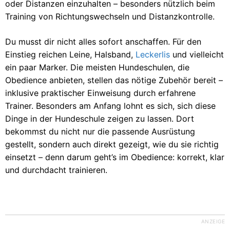
oder Distanzen einzuhalten – besonders nützlich beim
Training von Richtungswechseln und Distanzkontrolle.
Du musst dir nicht alles sofort anschaffen. Für den
Einstieg reichen Leine, Halsband,
Leckerlis
und vielleicht
ein paar Marker. Die meisten Hundeschulen, die
Obedience anbieten, stellen das nötige Zubehör bereit –
inklusive praktischer Einweisung durch erfahrene
Trainer. Besonders am Anfang lohnt es sich, sich diese
Dinge in der Hundeschule zeigen zu lassen. Dort
bekommst du nicht nur die passende Ausrüstung
gestellt, sondern auch direkt gezeigt, wie du sie richtig
einsetzt – denn darum geht’s im Obedience: korrekt, klar
und durchdacht trainieren.
ANZEIGE