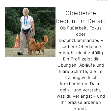
Obedience
beginnt im Detail.
Ob Fußarbeit, Fokus
oder
Distanzkommandos –
saubere Obedience
entsteht nicht zufällig.
Ein Profi zeigt dir
Übungen, Abläufe und
klare Schritte, die im
Training wirklich
funktionieren. Damit
dein Hund versteht,
was du verlangst – und
ihr präzise arbeiten
könnt.