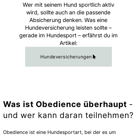
Wer mit seinem Hund sportlich aktiv
wird, sollte auch an die passende
Absicherung denken. Was eine
Hundeversicherung leisten sollte –
gerade im Hundesport – erfährst du im
Artikel:
Hundeversicherungen
Was ist Obedience überhaupt
-
und wer kann daran teilnehmen?
Obedience ist eine Hundesportart, bei der es um