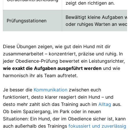
zeigt den richtigen an.
Bewältigt kleine Aufgaben w
Prüfungsstationen
oder ruhiges Warten an wech
Diese Übungen zeigen, wie gut dein Hund mit dir
zusammenarbeitet – konzentriert, präzise und ruhig. In
jeder Obedience-Prüfung bewertet ein Leistungsrichter,
wie exakt die Aufgaben ausgeführt werden
und wie
harmonisch ihr als Team auftretet.
Je besser die
Kommunikation
zwischen euch
funktioniert, desto klarer reagiert dein Hund – und
desto mehr zahlt sich das Training auch im
Alltag
aus.
Ob beim Spaziergang, im Park oder in neuen
Situationen: Ein Hund, der im Obedience sicher ist, kann
auch außerhalb des Trainings
fokussiert und zuverlässig