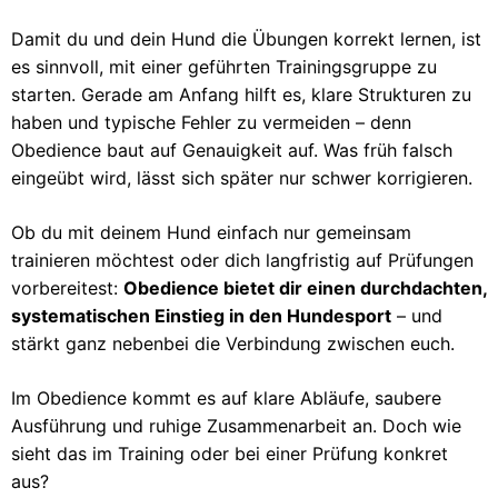
Damit du und dein Hund die Übungen korrekt lernen, ist
es sinnvoll, mit einer geführten Trainingsgruppe zu
starten. Gerade am Anfang hilft es, klare Strukturen zu
haben und typische Fehler zu vermeiden – denn
Obedience baut auf Genauigkeit auf. Was früh falsch
eingeübt wird, lässt sich später nur schwer korrigieren.
Ob du mit deinem Hund einfach nur gemeinsam
trainieren möchtest oder dich langfristig auf Prüfungen
vorbereitest:
Obedience bietet dir einen durchdachten,
systematischen Einstieg in den Hundesport
– und
stärkt ganz nebenbei die Verbindung zwischen euch.
Im Obedience kommt es auf klare Abläufe, saubere
Ausführung und ruhige Zusammenarbeit an. Doch wie
sieht das im Training oder bei einer Prüfung konkret
aus?