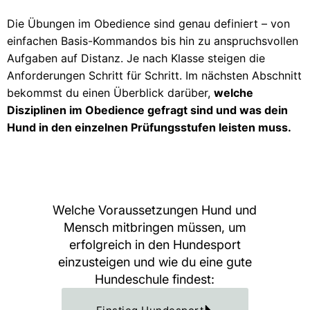
Die Übungen im Obedience sind genau definiert – von
einfachen Basis-Kommandos bis hin zu anspruchsvollen
Aufgaben auf Distanz. Je nach Klasse steigen die
Anforderungen Schritt für Schritt. Im nächsten Abschnitt
bekommst du einen Überblick darüber,
welche
Disziplinen im Obedience gefragt sind und was dein
Hund in den einzelnen Prüfungsstufen leisten muss.
Welche Voraussetzungen Hund und
Mensch mitbringen müssen, um
erfolgreich in den Hundesport
einzusteigen und wie du eine gute
Hundeschule findest: