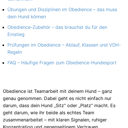
Übungen und Disziplinen im Obedience – das muss
dein Hund können
Obedience-Zubehör – das brauchst du für den
Einstieg
Prüfungen im Obedience – Ablauf, Klassen und VDH-
Regeln
FAQ – Häufige Fragen zum Obedience-Hundesport
Obedience ist Teamarbeit mit deinem Hund – ganz
genau genommen. Dabei geht es nicht einfach nur
darum, dass dein Hund „Sitz“ oder „Platz“ macht. Es
geht darum, wie ihr beide als echtes Team
zusammenarbeitet – mit klaren Signalen, ruhiger
Konzentration und gegenseitigem Vertrauen.