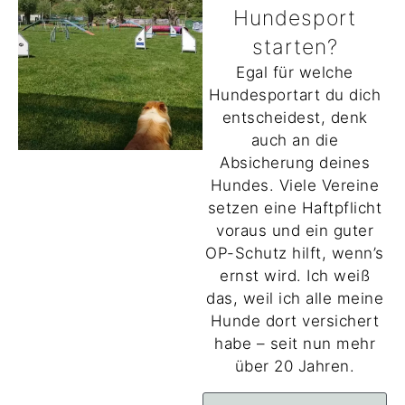
Hundesport
starten?
Egal für welche
Hundesportart du dich
entscheidest, denk
auch an die
Absicherung deines
Hundes. Viele Vereine
setzen eine Haftpflicht
voraus und ein guter
OP-Schutz hilft, wenn’s
ernst wird. Ich weiß
das, weil ich alle meine
Hunde dort versichert
habe – seit nun mehr
über 20 Jahren.