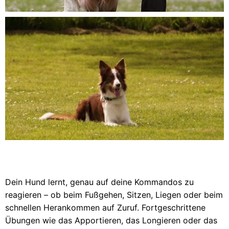
Dein Hund lernt, genau auf deine Kommandos zu
reagieren – ob beim Fußgehen, Sitzen, Liegen oder beim
schnellen Herankommen auf Zuruf. Fortgeschrittene
Übungen wie das Apportieren, das Longieren oder das