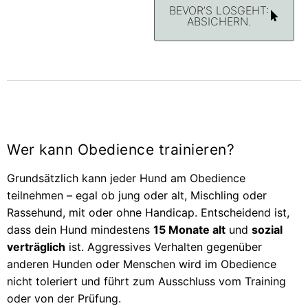
BEVOR’S LOSGEHT:
ABSICHERN.
Wer kann Obedience trainieren?
Grundsätzlich kann jeder Hund am Obedience
teilnehmen – egal ob jung oder alt, Mischling oder
Rassehund, mit oder ohne Handicap. Entscheidend ist,
dass dein Hund mindestens
15 Monate alt
und
sozial
verträglich
ist. Aggressives Verhalten gegenüber
anderen Hunden oder Menschen wird im Obedience
nicht toleriert und führt zum Ausschluss vom Training
oder von der Prüfung.