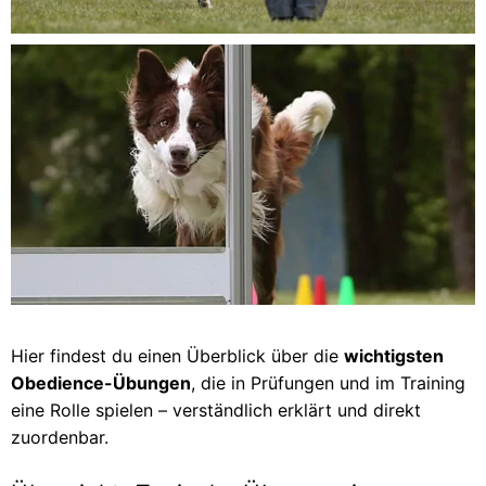
Hier findest du einen Überblick über die
wichtigsten
Obedience-Übungen
, die in Prüfungen und im Training
eine Rolle spielen – verständlich erklärt und direkt
zuordenbar.